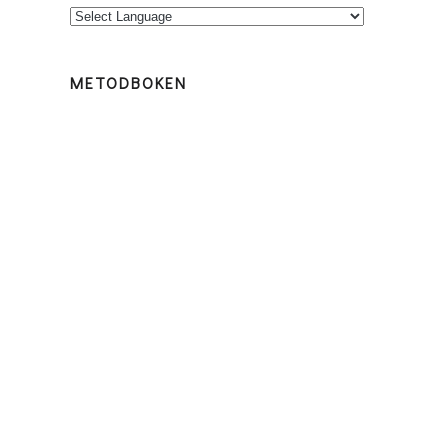
METODBOKEN