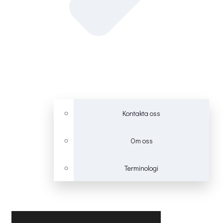
Kontakta oss
Om oss
Terminologi