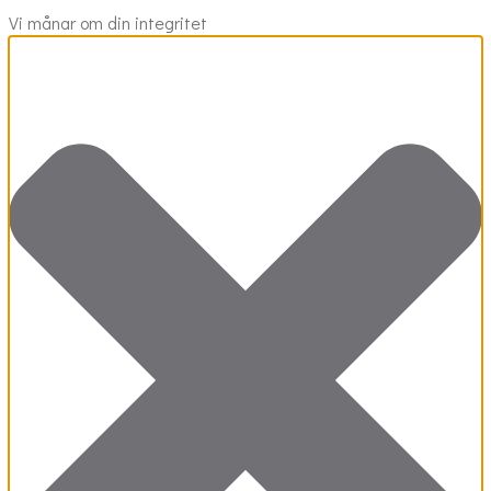
Vi månar om din integritet