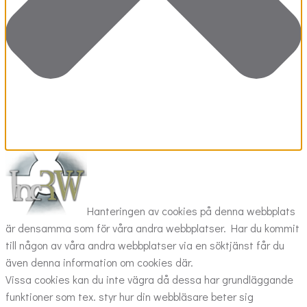
Hanteringen av cookies på denna webbplats
är densamma som för våra andra webbplatser. Har du kommit
till någon av våra andra webbplatser via en söktjänst får du
även denna information om cookies där.
Vissa cookies kan du inte vägra då dessa har grundläggande
funktioner som tex. styr hur din webbläsare beter sig