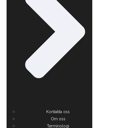
Kontakta oss
Om oss
Terminologi