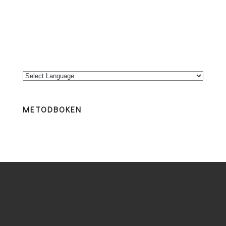
METODBOKEN