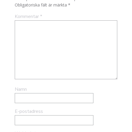
Obligatoriska fält är märkta
*
Kommentar
*
Namn
E-postadress