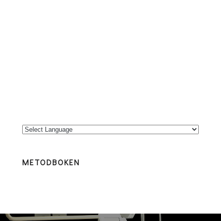
METODBOKEN