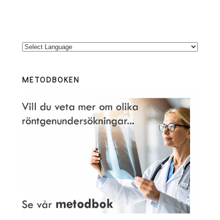
METODBOKEN