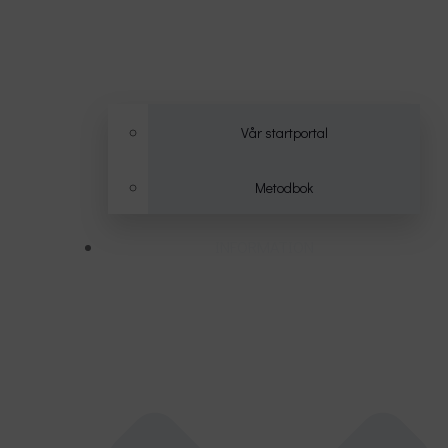
Vår startportal
Metodbok
INFORMATION