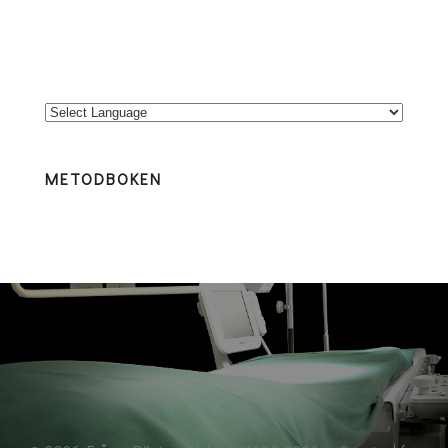
METODBOKEN