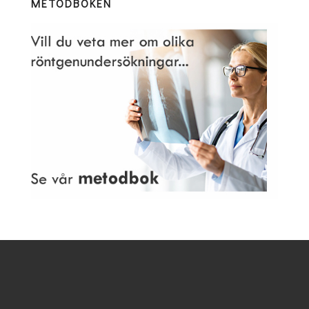
METODBOKEN