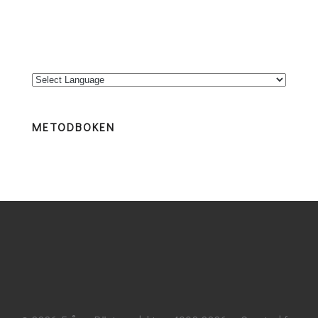
METODBOKEN