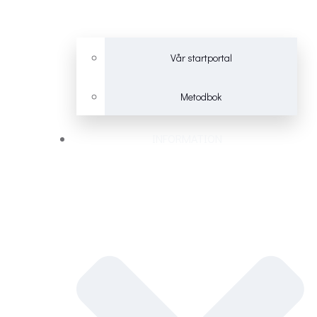
Vår startportal
Metodbok
INFORMATION