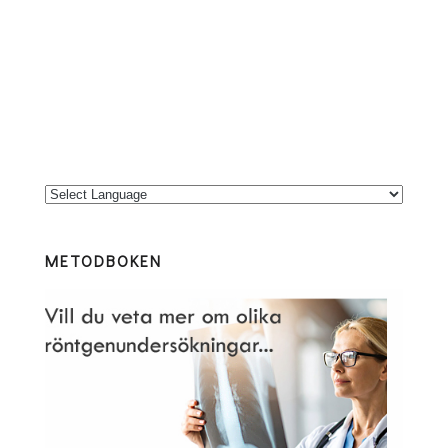
METODBOKEN