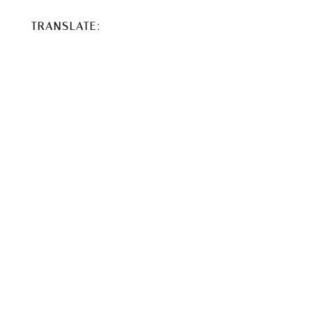
TRANSLATE: