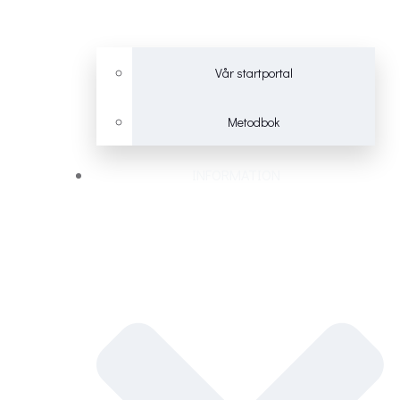
Vår startportal
Metodbok
INFORMATION