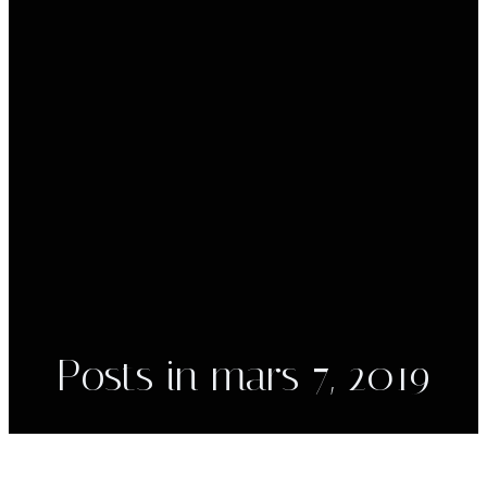
Posts in mars 7, 2019