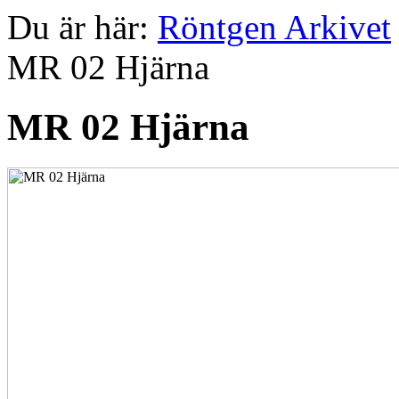
Du är här:
Röntgen Arkivet
MR 02 Hjärna
MR 02 Hjärna